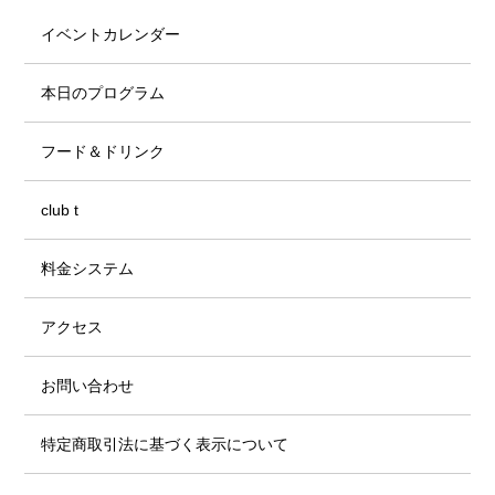
イベントカレンダー
本日のプログラム
フード＆ドリンク
club t
料金システム
アクセス
お問い合わせ
特定商取引法に基づく表示について