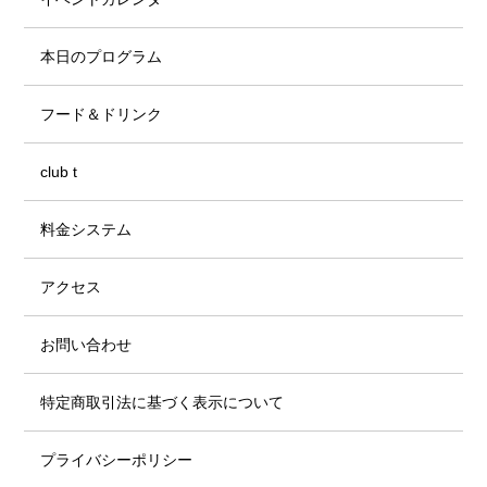
本日のプログラム
フード＆ドリンク
club t
料金システム
アクセス
お問い合わせ
特定商取引法に基づく表示について
プライバシーポリシー