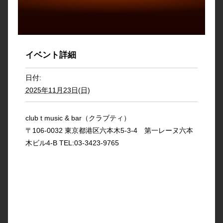
イベント詳細
日付:
2025年11月23日(日)
club t music & bar（クラブティ）
〒106-0032 東京都港区六本木5-3-4 第一レーヌ六本
木ビル4-B TEL:03-3423-9765