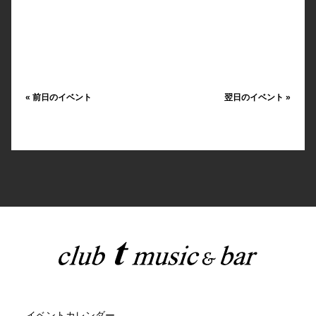
«
前日のイベント
翌日のイベント
»
イベントカレンダー