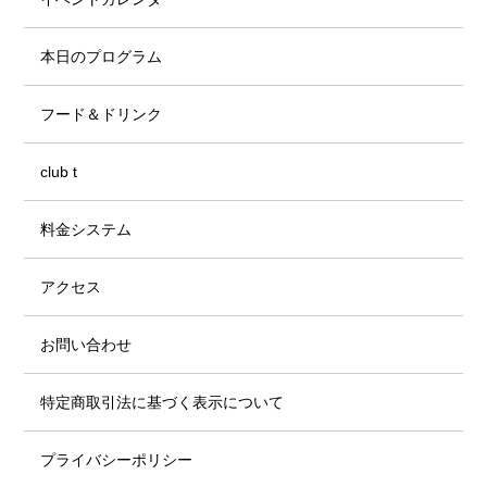
本日のプログラム
フード＆ドリンク
club t
料金システム
アクセス
お問い合わせ
特定商取引法に基づく表示について
プライバシーポリシー