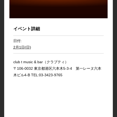
イベント詳細
日付:
2月1日(日)
club t music & bar（クラブティ）
〒106-0032 東京都港区六本木5-3-4 第一レーヌ六本
木ビル4-B TEL:03-3423-9765