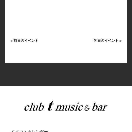
«
前日のイベント
翌日のイベント
»
イベントカレンダー