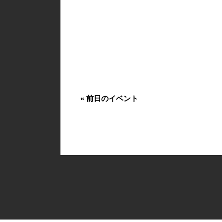
«
前日のイベント