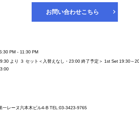
chevron_right
お問い合わせこちら
6:30 PM - 11:30 PM
9:30 より ３ セット＜入替えなし・23:00 終了予定＞ 1st Set 19:30～20:20 / 
3:00
一レーヌ六本木ビル4-B TEL:03-3423-9765