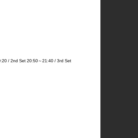
2nd Set 20:50～21:40 / 3rd Set