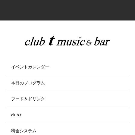
イベントカレンダー
本日のプログラム
フード＆ドリンク
club t
料金システム