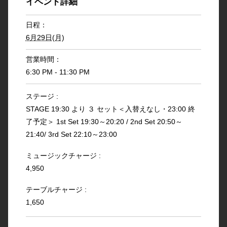
イベント詳細
日程：
6月29日(月)
営業時間：
6:30 PM - 11:30 PM
ステージ :
STAGE 19:30 より ３ セット＜入替えなし・23:00 終
了予定＞ 1st Set 19:30～20:20 / 2nd Set 20:50～
21:40/ 3rd Set 22:10～23:00
ミュージックチャージ :
4,950
テーブルチャージ :
1,650