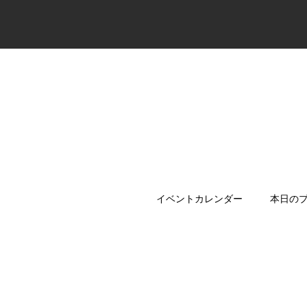
イベントカレンダー
本日の