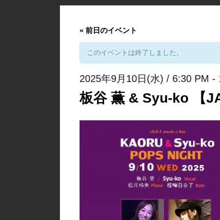
«
前日のイベント
このイベントは終了しました。
2025年9月10日(水) / 6:30 PM
-
板谷 薫 & Syu-ko 【J