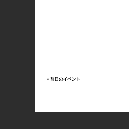
«
前日のイベント