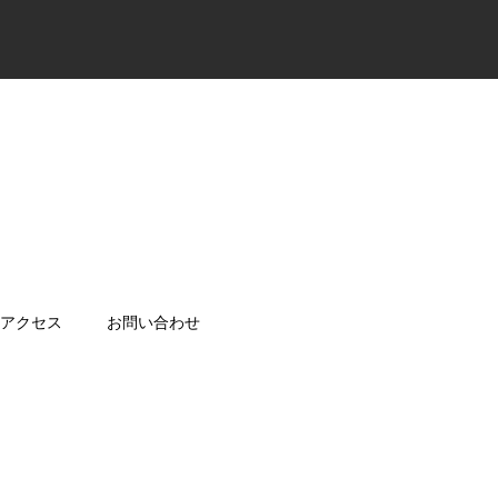
アクセス
お問い合わせ