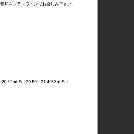
 6種類をグラスワインでお楽しみ下さい。
2nd Set 20:50～21:40/ 3rd Set