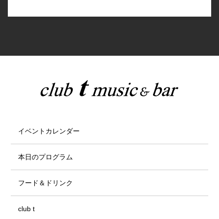
イベントカレンダー
本日のプログラム
フード＆ドリンク
club t