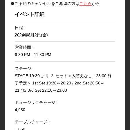
※ご予約のキャンセルをご希望の方は
こちら
から
イベント詳細
日程：
2024年8月2日(金)
営業時間：
6:30 PM - 11:30 PM
ステージ :
STAGE 19:30 より ３ セット＜入替えなし・23:00 終
了予定＞ 1st Set 19:30～20:20 / 2nd Set 20:50～
21:40/ 3rd Set 22:10～23:00
ミュージックチャージ :
4,950
テーブルチャージ :
1,650