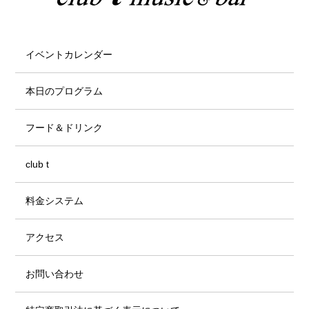
イベントカレンダー
本日のプログラム
フード＆ドリンク
club t
料金システム
アクセス
お問い合わせ