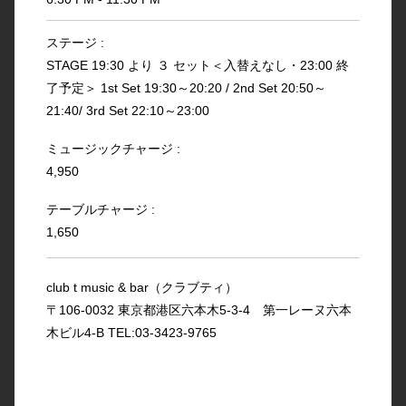
ステージ :
STAGE 19:30 より ３ セット＜入替えなし・23:00 終
了予定＞ 1st Set 19:30～20:20 / 2nd Set 20:50～
21:40/ 3rd Set 22:10～23:00
ミュージックチャージ :
4,950
テーブルチャージ :
1,650
club t music & bar（クラブティ）
〒106-0032 東京都港区六本木5-3-4 第一レーヌ六本
木ビル4-B TEL:03-3423-9765