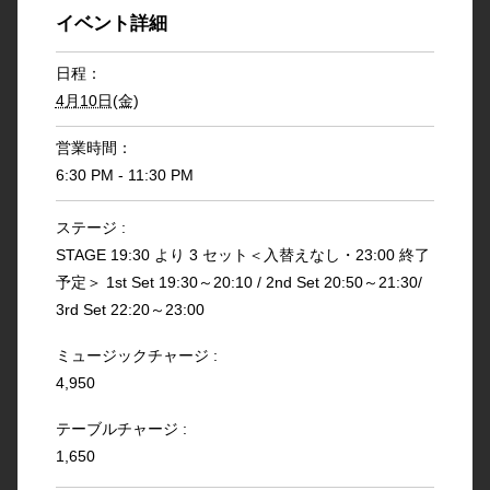
イベント詳細
日程：
4月10日(金)
営業時間：
6:30 PM - 11:30 PM
ステージ :
STAGE 19:30 より 3 セット＜入替えなし・23:00 終了
予定＞ 1st Set 19:30～20:10 / 2nd Set 20:50～21:30/
3rd Set 22:20～23:00
ミュージックチャージ :
4,950
テーブルチャージ :
1,650