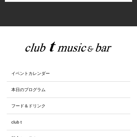
イベントカレンダー
本日のプログラム
フード＆ドリンク
club t