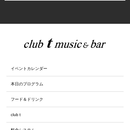
イベントカレンダー
本日のプログラム
フード＆ドリンク
club t
料金システム