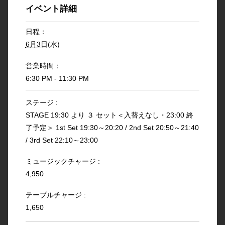
イベント詳細
日程：
6月3日(水)
営業時間：
6:30 PM - 11:30 PM
ステージ :
STAGE 19:30 より ３ セット＜入替えなし・23:00 終
了予定＞ 1st Set 19:30～20:20 / 2nd Set 20:50～21:40
/ 3rd Set 22:10～23:00
ミュージックチャージ :
4,950
テーブルチャージ :
1,650