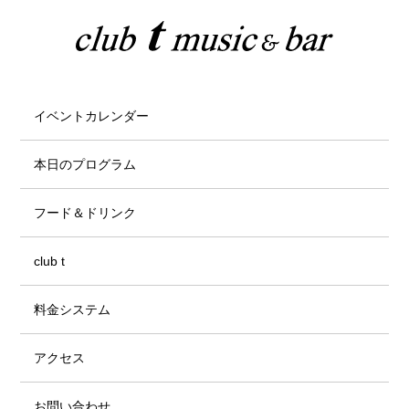
イベントカレンダー
本日のプログラム
フード＆ドリンク
club t
料金システム
アクセス
お問い合わせ