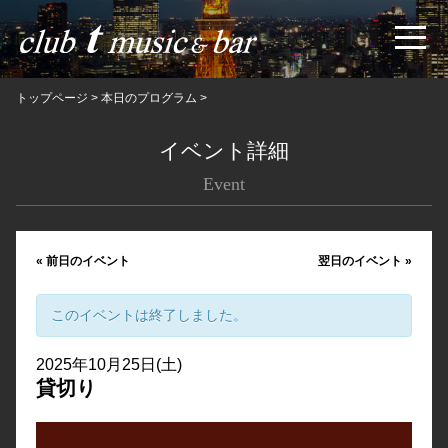
トップページ
>
本日のプログラム
>
イベント詳細
Event
«
前日のイベント
翌日のイベント
»
このイベントは終了しました。
2025年10月25日(土)
貸切り