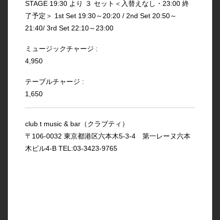
STAGE 19:30 より ３ セット＜入替えなし・23:00 終
了予定＞ 1st Set 19:30～20:20 / 2nd Set 20:50～
21:40/ 3rd Set 22:10～23:00
ミュージックチャージ :
4,950
テーブルチャージ :
1,650
club t music & bar（クラブティ）
〒106-0032 東京都港区六本木5-3-4 第一レーヌ六本
木ビル4-B TEL:03-3423-9765