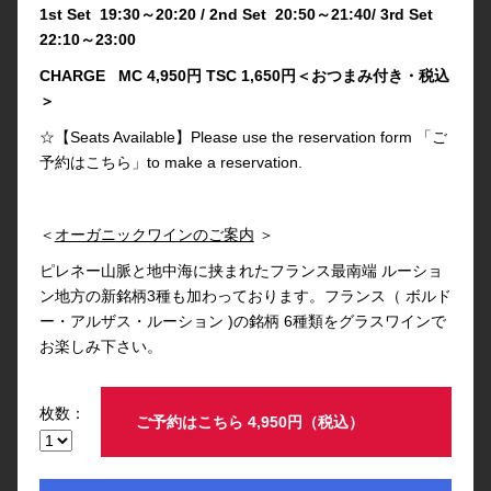
1st Set 19:30～20:20 / 2nd Set 20:50～21:40/ 3rd Set
22:10～23:00
CHARGE MC 4,950円 TSC 1,650円＜おつまみ付き・税込
＞
☆【Seats Available】Please use the reservation form 「ご
予約はこちら」to make a reservation.
＜
オーガニックワインのご案内
＞
ピレネー山脈と地中海に挟まれたフランス最南端 ルーショ
ン地方の新銘柄3種も加わっております。フランス（ ボルド
ー・アルザス・ルーション )の銘柄 6種類をグラスワインで
お楽しみ下さい。
枚数：
ご予約はこちら 4,950円（税込）