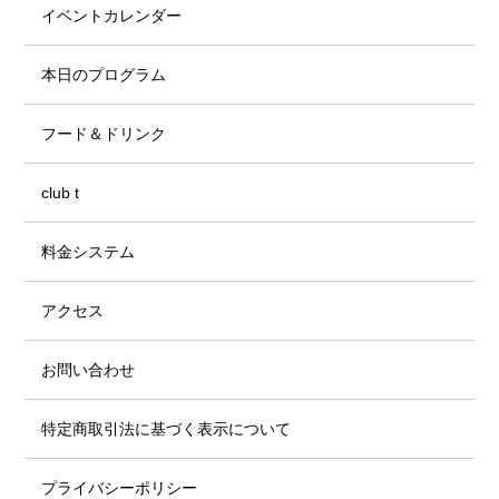
イベントカレンダー
本日のプログラム
フード＆ドリンク
club t
料金システム
アクセス
お問い合わせ
特定商取引法に基づく表示について
プライバシーポリシー