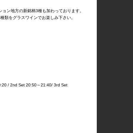
ション地方の新銘柄3種も加わっております。
 6種類をグラスワインでお楽しみ下さい。
2nd Set 20:50～21:40/ 3rd Set