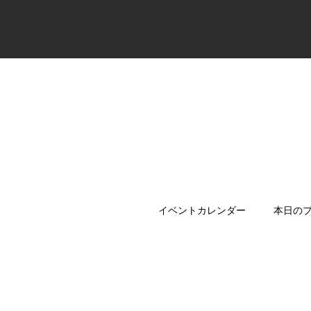
イベントカレンダー
本日の