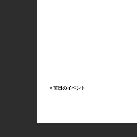
«
前日のイベント