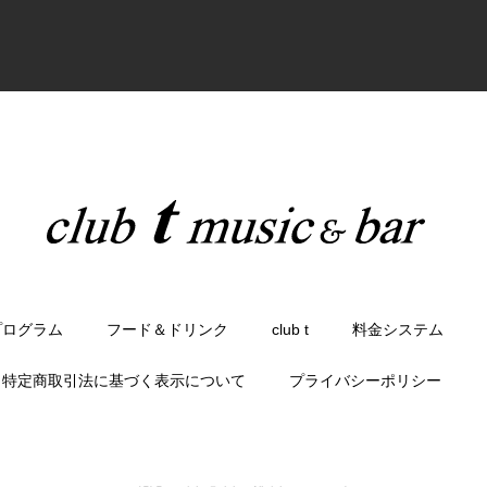
プログラム
フード＆ドリンク
club t
料金システム
特定商取引法に基づく表示について
プライバシーポリシー