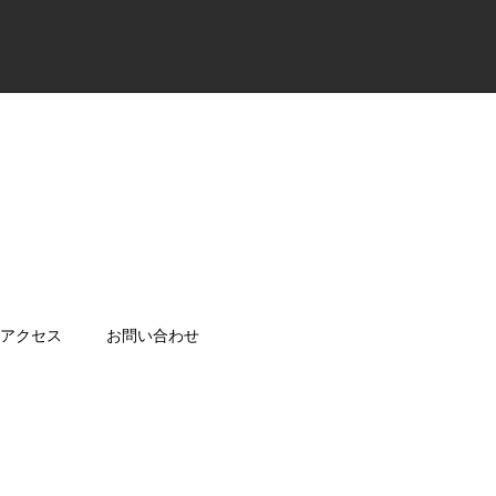
アクセス
お問い合わせ