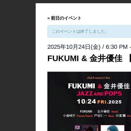
«
前日のイベント
このイベントは終了しました。
2025年10月24日(金) / 6:30 PM
FUKUMI & 金井優佳 【