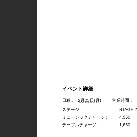
イベント詳細
日程：
2月23日(月)
営業時間：
ステージ :
STAGE 
ミュージックチャージ :
4,950
テーブルチャージ :
1,650