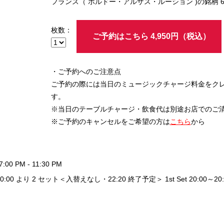
フランス（ ボルドー・アルザス・ルーション )の銘柄
枚数：
ご予約はこちら 4,950円（税込）
・ご予約へのご注意点
ご予約の際には当日のミュージックチャージ料金をク
す。
※当日のテーブルチャージ・飲食代は別途お店でのご
※ご予約のキャンセルをご希望の方は
こちら
から
7:00 PM - 11:30 PM
20:00 より 2 セット＜入替えなし・22:20 終了予定＞ 1st Set 20:00～20:50 /