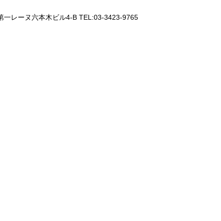
一レーヌ六本木ビル4-B TEL:03-3423-9765