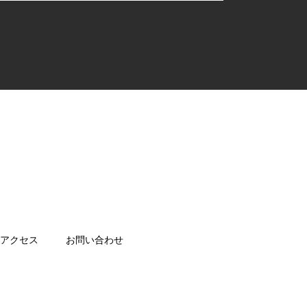
アクセス
お問い合わせ