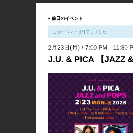
«
前日のイベント
このイベントは終了しました。
2月23日(月) / 7:00 PM
-
11:30 
J.U. & PICA 【JAZZ