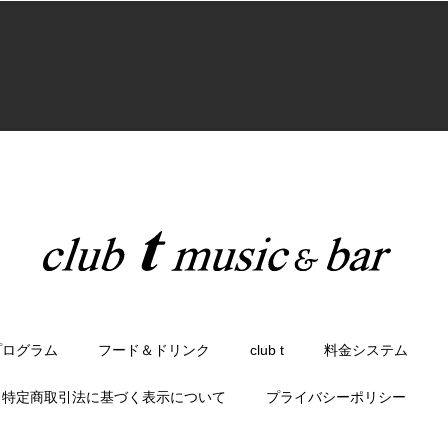
プログラム
フード＆ドリンク
club t
料金システム
特定商取引法に基づく表示について
プライバシーポリシー