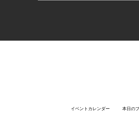
イベントカレンダー
本日の