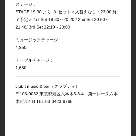
ステージ :
STAGE 19:30 より ３ セット＜入替えなし・23:00 終
了予定＞ 1st Set 19:30～20:20 / 2nd Set 20:50～
21:40/ 3rd Set 22:10～23:00
ミュージックチャージ :
4,950
テーブルチャージ :
1,650
club t music & bar（クラブティ）
〒106-0032 東京都港区六本木5-3-4 第一レーヌ六本
木ビル4-B TEL:03-3423-9765