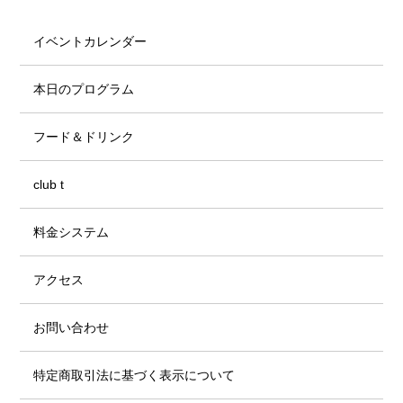
イベントカレンダー
本日のプログラム
フード＆ドリンク
club t
料金システム
アクセス
お問い合わせ
特定商取引法に基づく表示について