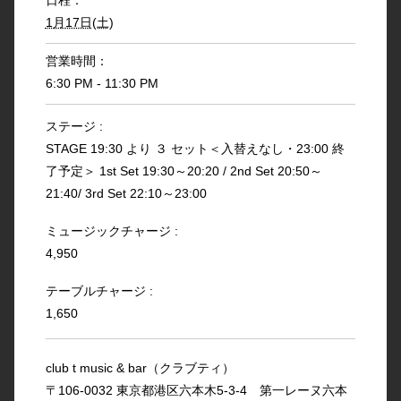
日程：
1月17日(土)
営業時間：
6:30 PM - 11:30 PM
ステージ :
STAGE 19:30 より ３ セット＜入替えなし・23:00 終
了予定＞ 1st Set 19:30～20:20 / 2nd Set 20:50～
21:40/ 3rd Set 22:10～23:00
ミュージックチャージ :
4,950
テーブルチャージ :
1,650
club t music & bar（クラブティ）
〒106-0032 東京都港区六本木5-3-4 第一レーヌ六本