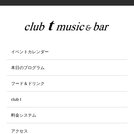
イベントカレンダー
本日のプログラム
フード＆ドリンク
club t
料金システム
アクセス