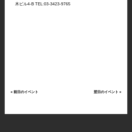
木ビル4-B TEL:03-3423-9765
«
前日のイベント
翌日のイベント
»