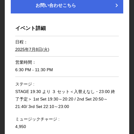
chevron_right
お問い合わせこちら
イベント詳細
日程：
2025年7月8日(火)
営業時間：
6:30 PM - 11:30 PM
ステージ :
STAGE 19:30 より ３ セット＜入替えなし・23:00 終
了予定＞ 1st Set 19:30～20:20 / 2nd Set 20:50～
21:40/ 3rd Set 22:10～23:00
ミュージックチャージ :
4,950