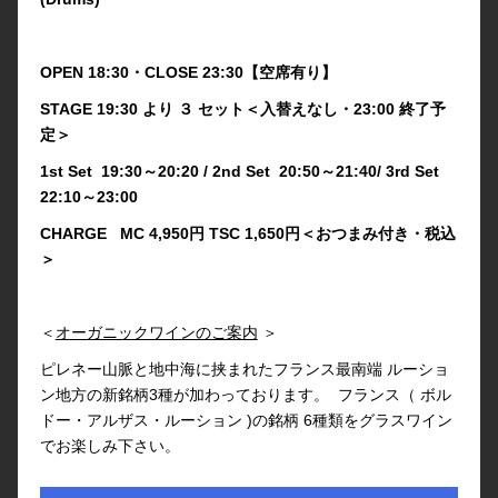
OPEN 18:30・CLOSE 23:30【空席有り】
STAGE 19:30 より ３ セット＜入替えなし・23:00 終了予
定＞
1st Set 19:30～20:20 / 2nd Set 20:50～21:40/ 3rd Set
22:10～23:00
CHARGE MC 4,950円 TSC 1,650円＜おつまみ付き・税込
＞
＜
オーガニックワインのご案内
＞
ピレネー山脈と地中海に挟まれたフランス最南端 ルーショ
ン地方の新銘柄3種が加わっております。 フランス（ ボル
ドー・アルザス・ルーション )の銘柄 6種類をグラスワイン
でお楽しみ下さい。