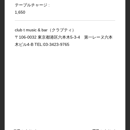
テーブルチャージ :
1,650
club t music & bar（クラブティ）
〒106-0032 東京都港区六本木5-3-4 第一レーヌ六本
木ビル4-B TEL:03-3423-9765