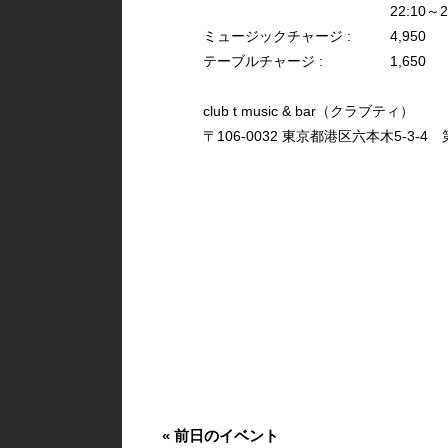
22:10～2
ミュージックチャージ :
4,950
テーブルチャージ :
1,650
club t music & bar（クラブティ）
〒106-0032 東京都港区六本木5-3-4 第
«
前日のイベント