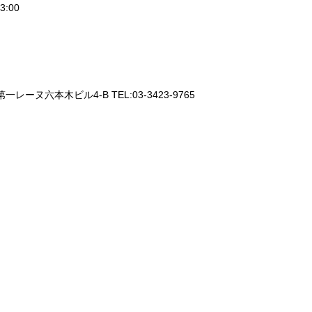
3:00
一レーヌ六本木ビル4-B TEL:03-3423-9765