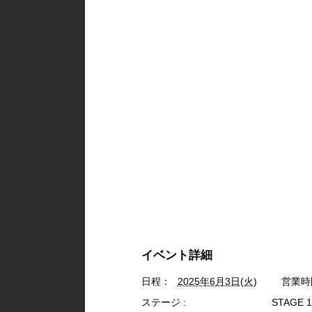
イベント詳細
日程：
2025年6月3日(火)
営業時
ステージ :
STAGE 