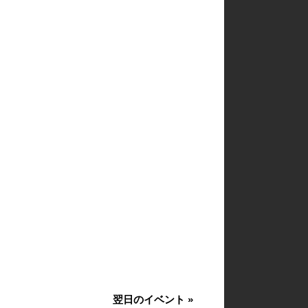
翌日のイベント
»