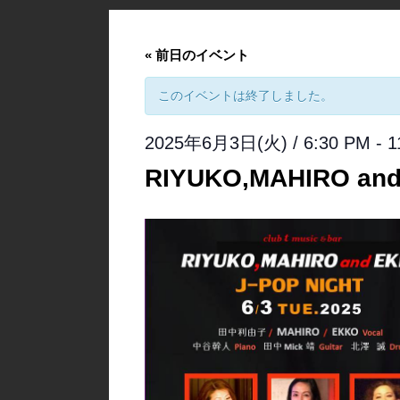
«
前日のイベント
このイベントは終了しました。
2025年6月3日(火) / 6:30 PM
-
1
RIYUKO,MAHIRO an