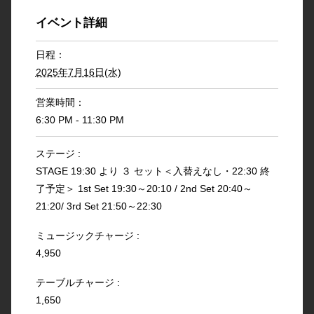
イベント詳細
日程：
2025年7月16日(水)
営業時間：
6:30 PM - 11:30 PM
ステージ :
STAGE 19:30 より ３ セット＜入替えなし・22:30 終
了予定＞ 1st Set 19:30～20:10 / 2nd Set 20:40～
21:20/ 3rd Set 21:50～22:30
ミュージックチャージ :
4,950
テーブルチャージ :
1,650