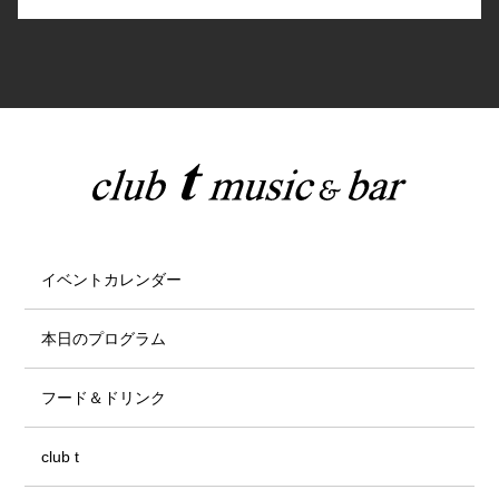
イベントカレンダー
本日のプログラム
フード＆ドリンク
club t