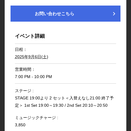
chevron_right
お問い合わせこちら
イベント詳細
日程：
2025年9月6日(土)
営業時間：
7:00 PM - 10:00 PM
ステージ :
STAGE 19:00より 2 セット＜入替えなし21:00 終了予
定＞ 1st Set 19:00～19:30 / 2nd Set 20:10～20:50
ミュージックチャージ :
3,850