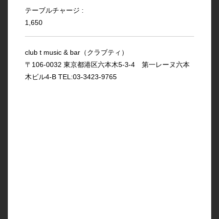
テーブルチャージ :
1,650
club t music & bar（クラブティ）
〒106-0032 東京都港区六本木5-3-4 第一レーヌ六本
木ビル4-B TEL:03-3423-9765