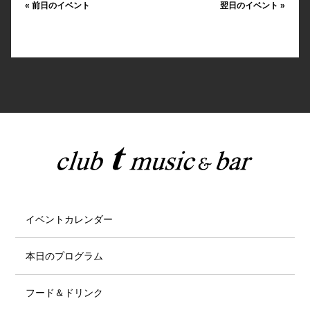
«
前日のイベント
翌日のイベント
»
イベントカレンダー
本日のプログラム
フード＆ドリンク