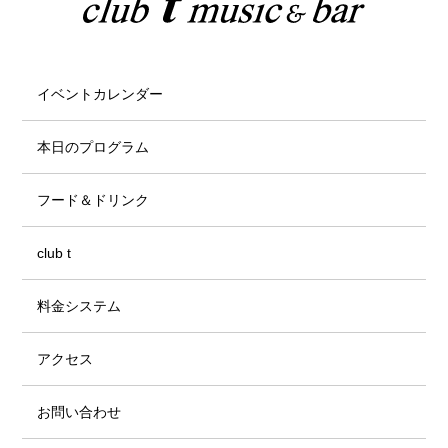
イベントカレンダー
本日のプログラム
フード＆ドリンク
club t
料金システム
アクセス
お問い合わせ