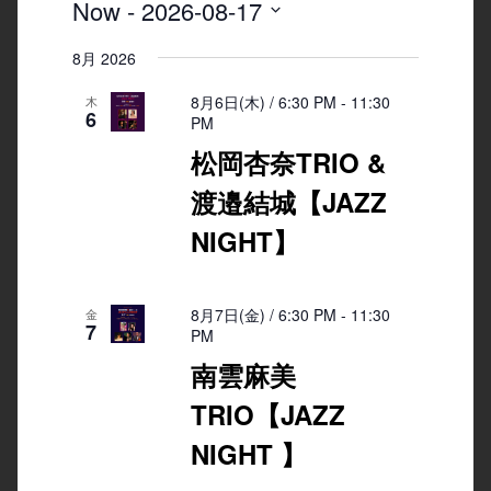
Now
 - 
2026-08-17
Select
8月 2026
date.
8月6日(木) / 6:30 PM
-
11:30
木
6
PM
松岡杏奈TRIO &
渡邉結城【JAZZ
NIGHT】
8月7日(金) / 6:30 PM
-
11:30
金
7
PM
南雲麻美
TRIO【JAZZ
NIGHT 】