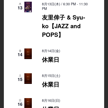
8月13日(木) / 6:30 PM
-
11:30
木
13
PM
友里倖子 & Syu-
ko【JAZZ and
POPS】
8月14日(金)
金
14
休業日
8月15日(土)
土
15
休業日
8月16日(日)
日
16