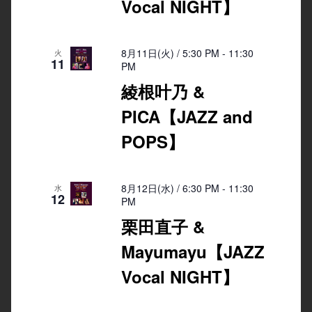
Vocal NIGHT】
8月11日(火) / 5:30 PM
-
11:30
火
11
PM
綾根叶乃 &
PICA【JAZZ and
POPS】
8月12日(水) / 6:30 PM
-
11:30
水
12
PM
栗田直子 &
Mayumayu【JAZZ
Vocal NIGHT】