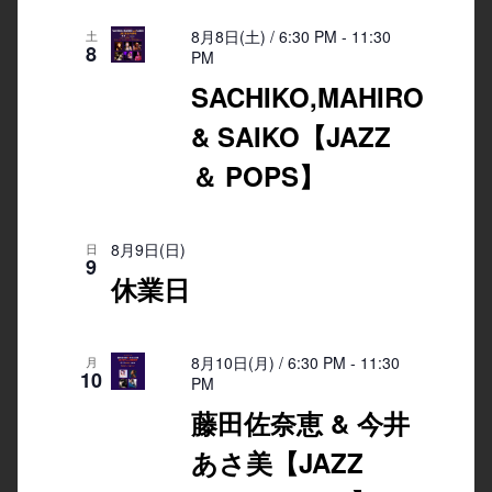
8月8日(土) / 6:30 PM
-
11:30
土
8
PM
SACHIKO,MAHIRO
& SAIKO【JAZZ
＆ POPS】
8月9日(日)
日
9
休業日
8月10日(月) / 6:30 PM
-
11:30
月
10
PM
藤田佐奈恵 & 今井
あさ美【JAZZ