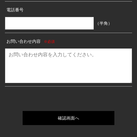
電話番号
（半角）
お問い合わせ内容
※必須