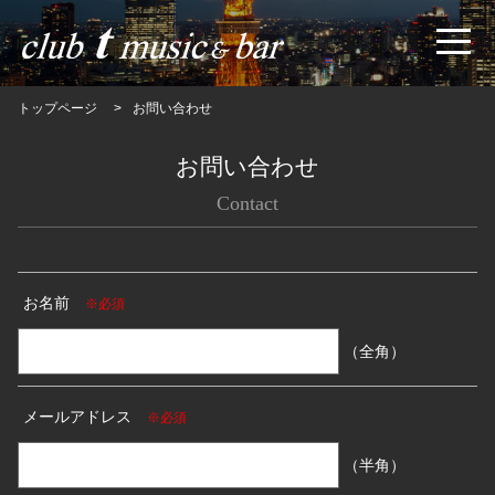
トップページ
お問い合わせ
お問い合わせ
Contact
お名前
※必須
（全角）
メールアドレス
※必須
（半角）