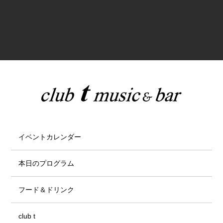
イベントカレンダー
本日のプログラム
フード＆ドリンク
club t