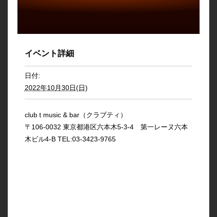
イベント詳細
日付:
2022年10月30日(日)
club t music & bar（クラブティ）
〒106-0032 東京都港区六本木5-3-4 第一レーヌ六本
木ビル4-B TEL:03-3423-9765