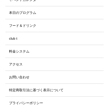
本日のプログラム
フード＆ドリンク
club t
料金システム
アクセス
お問い合わせ
特定商取引法に基づく表示について
プライバシーポリシー