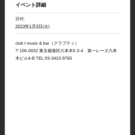
イベント詳細
日付:
2023年1月3日(火)
club t music & bar（クラブティ）
〒106-0032 東京都港区六本木5-3-4 第一レーヌ六本
木ビル4-B TEL:03-3423-9765