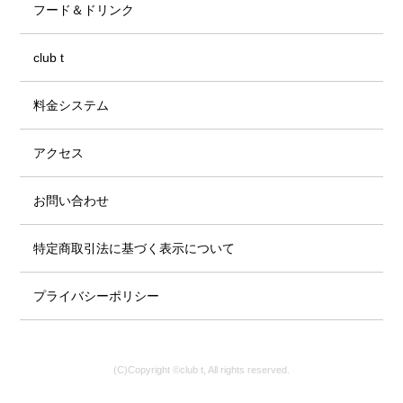
フード＆ドリンク
club t
料金システム
アクセス
お問い合わせ
特定商取引法に基づく表示について
プライバシーポリシー
(C)Copyright ©club t, All rights reserved.