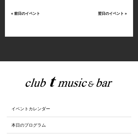
«
前日のイベント
翌日のイベント
»
イベントカレンダー
本日のプログラム