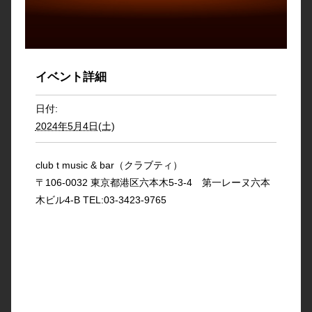
イベント詳細
日付:
2024年5月4日(土)
club t music & bar（クラブティ）
〒106-0032 東京都港区六本木5-3-4 第一レーヌ六本
木ビル4-B TEL:03-3423-9765