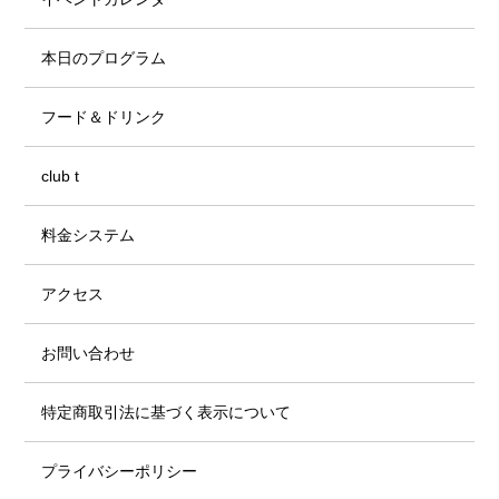
本日のプログラム
フード＆ドリンク
club t
料金システム
アクセス
お問い合わせ
特定商取引法に基づく表示について
プライバシーポリシー