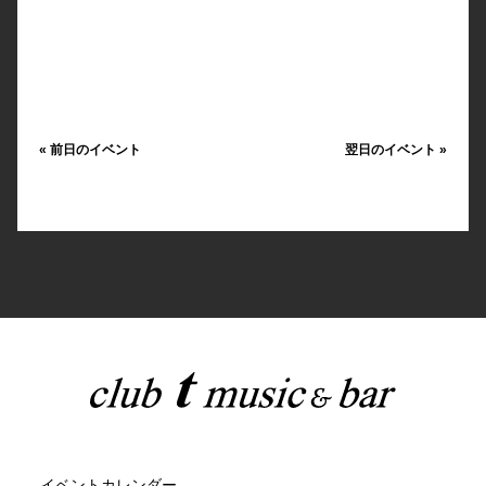
«
前日のイベント
翌日のイベント
»
イベントカレンダー