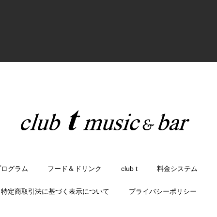
プログラム
フード＆ドリンク
club t
料金システム
特定商取引法に基づく表示について
プライバシーポリシー