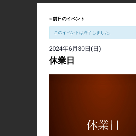
«
前日のイベント
このイベントは終了しました。
2024年6月30日(日)
休業日