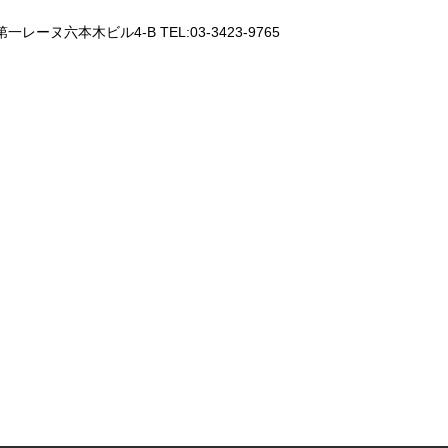
一レーヌ六本木ビル4-B TEL:03-3423-9765