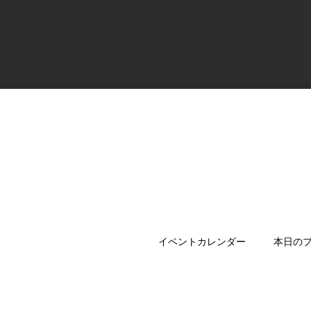
イベントカレンダー
本日の