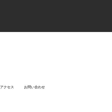
アクセス
お問い合わせ