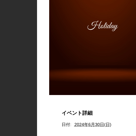
イベント詳細
日付:
2024年6月30日(日)