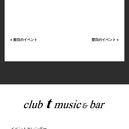
«
前日のイベント
翌日のイベント
»
イベントカレンダー