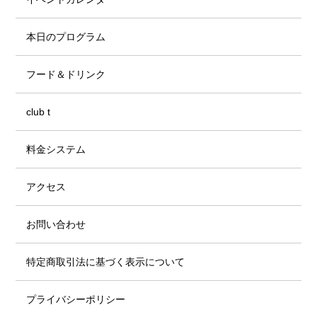
本日のプログラム
フード＆ドリンク
club t
料金システム
アクセス
お問い合わせ
特定商取引法に基づく表示について
プライバシーポリシー