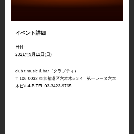
イベント詳細
日付:
2021年9月12日(日)
club t music & bar（クラブティ）
〒106-0032 東京都港区六本木5-3-4 第一レーヌ六本
木ビル4-B TEL:03-3423-9765