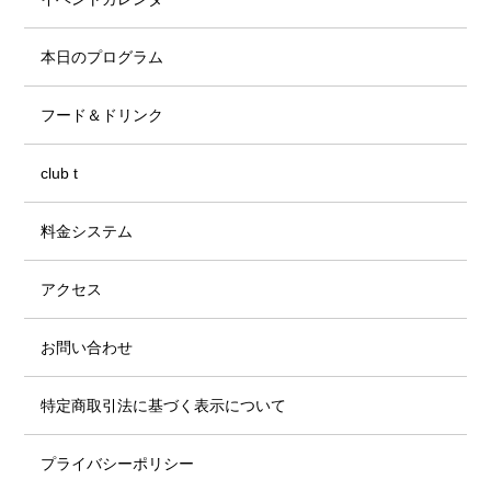
本日のプログラム
フード＆ドリンク
club t
料金システム
アクセス
お問い合わせ
特定商取引法に基づく表示について
プライバシーポリシー