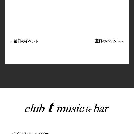
«
前日のイベント
翌日のイベント
»
イベントカレンダー