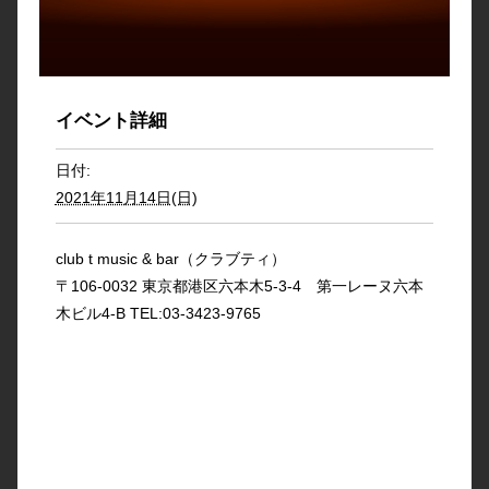
イベント詳細
日付:
2021年11月14日(日)
club t music & bar（クラブティ）
〒106-0032 東京都港区六本木5-3-4 第一レーヌ六本
木ビル4-B TEL:03-3423-9765