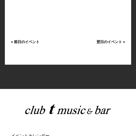
«
前日のイベント
翌日のイベント
»
イベントカレンダー