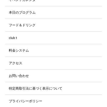
本日のプログラム
フード＆ドリンク
club t
料金システム
アクセス
お問い合わせ
特定商取引法に基づく表示について
プライバシーポリシー