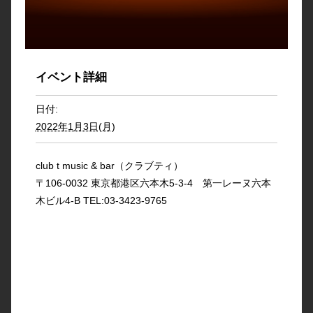
イベント詳細
日付:
2022年1月3日(月)
club t music & bar（クラブティ）
〒106-0032 東京都港区六本木5-3-4 第一レーヌ六本
木ビル4-B TEL:03-3423-9765