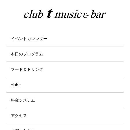
イベントカレンダー
本日のプログラム
フード＆ドリンク
club t
料金システム
アクセス