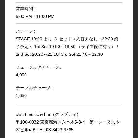
営業時間：
6:00 PM - 11:00 PM
ステージ :
STAGE 19:00 より ３ セット＜入替えなし・22:30 終
了予定＞ 1st Set 19:00～19:50 （ライブ配信有り） /
2nd Set 20:20～21:10/ 3rd Set 21:40～22:30
ミュージックチャージ :
4,950
テーブルチャージ :
1,650
club t music & bar（クラブティ）
〒106-0032 東京都港区六本木5-3-4 第一レーヌ六本
木ビル4-B TEL:03-3423-9765