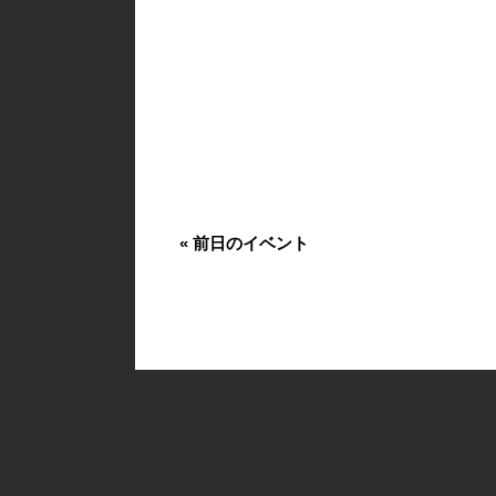
«
前日のイベント