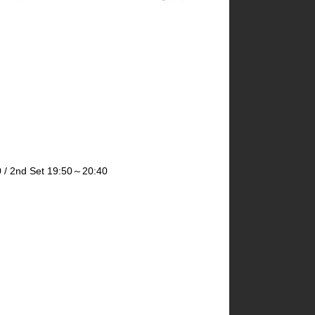
2nd Set 19:50～20:40