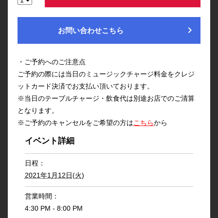
chevron_right
お問い合わせこちら
・ご予約へのご注意点
ご予約の際には当日のミュージックチャージ料金をクレジ
ットカード決済でお支払い頂いております。
※当日のテーブルチャージ・飲食代は別途お店でのご清算
となります。
※ご予約のキャンセルをご希望の方は
こちら
から
イベント詳細
日程：
2021年1月12日(火)
営業時間：
4:30 PM - 8:00 PM