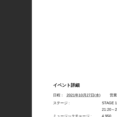
イベント詳細
日程：
2021年10月27日(水)
営業
ステージ :
STAGE 1
21:20～2
ミュージックチャージ :
4,950