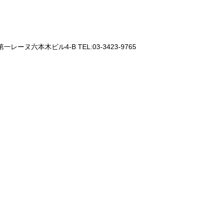
一レーヌ六本木ビル4-B TEL:03-3423-9765