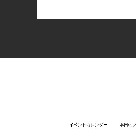
イベントカレンダー
本日の