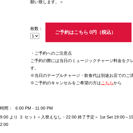
願い致します。＞
枚数：
ご予約はこちら 0円（税込）
・ご予約へのご注意点
ご予約の際には当日のミュージックチャージ料金をク
す。
※当日のテーブルチャージ・飲食代は別途お店でのご
※ご予約のキャンセルをご希望の方は
こちら
から
時間：
6:00 PM - 11:00 PM
9:00 より ３ セット＜入替えなし・22:00 終了予定＞ 1st Set 19:00～19:40 / 
2:00