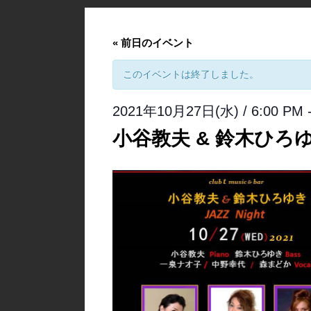
«
前日のイベント
このイベントは終了しました。
2021年10月27日(水) / 6:00 PM
小谷教夫 & 鈴木ひろゆき