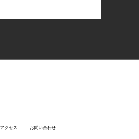
アクセス
お問い合わせ