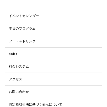
イベントカレンダー
本日のプログラム
フード＆ドリンク
club t
料金システム
アクセス
お問い合わせ
特定商取引法に基づく表示について