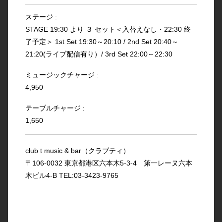
ステージ :
STAGE 19:30 より ３ セット＜入替えなし・22:30 終
了予定＞ 1st Set 19:30～20:10 / 2nd Set 20:40～
21:20(ライブ配信有り）/ 3rd Set 22:00～22:30
ミュージックチャージ :
4,950
テーブルチャージ :
1,650
club t music & bar（クラブティ）
〒106-0032 東京都港区六本木5-3-4 第一レーヌ六本
木ビル4-B TEL:03-3423-9765