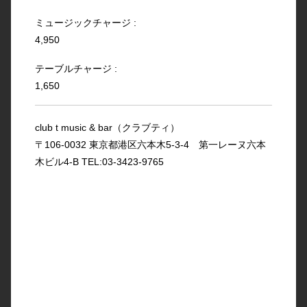
ミュージックチャージ :
4,950
テーブルチャージ :
1,650
club t music & bar（クラブティ）
〒106-0032 東京都港区六本木5-3-4 第一レーヌ六本
木ビル4-B TEL:03-3423-9765