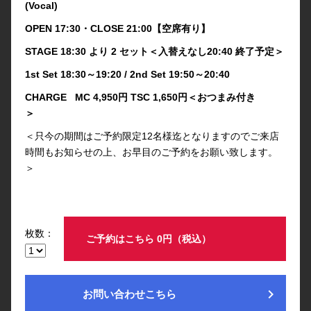
(Vocal)
OPEN 17:30・CLOSE 21:00【空席有り】
STAGE 18:30 より 2 セット＜入替えなし20:40 終了予定＞
1st Set 18:30～19:20 / 2nd Set 19:50～20:40
CHARGE MC 4,950円 TSC 1,650円＜おつまみ付き
＞
＜只今の期間はご予約限定12名様迄となりますのでご来店
時間もお知らせの上、お早目のご予約をお願い致します。
＞
枚数：
ご予約はこちら 0円（税込）
chevron_right
お問い合わせこちら