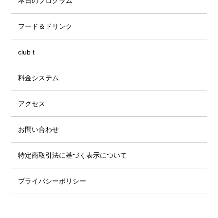
本日のプログラム
フード＆ドリンク
club t
料金システム
アクセス
お問い合わせ
特定商取引法に基づく表示について
プライバシーポリシー