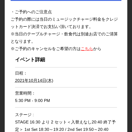
・ご予約へのご注意点
ご予約の際には当日のミュージックチャージ料金をクレジ
ットカード決済でお支払い頂いております。
※当日のテーブルチャージ・飲食代は別途お店でのご清算
となります。
※ご予約のキャンセルをご希望の方は
こちら
から
イベント詳細
日程：
2021年10月14日(木)
営業時間：
5:30 PM - 9:00 PM
ステージ :
STAGE 16:30 より 2 セット＜入替えなし20:40 終了予
定＞ 1st Set 18:30～19:20 / 2nd Set 19:50～20:40