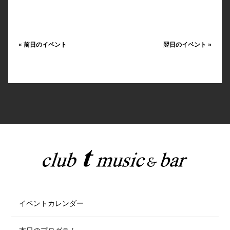
«
前日のイベント
翌日のイベント
»
イベントカレンダー