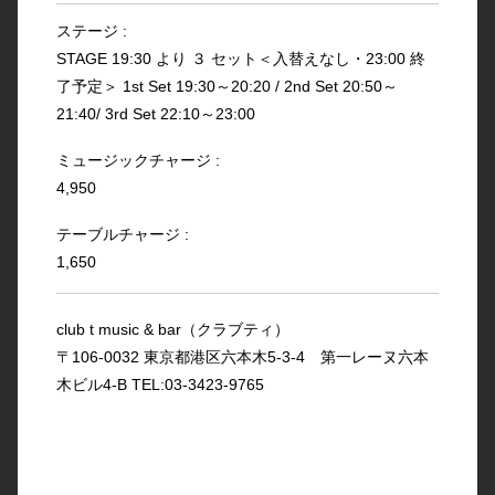
ステージ :
STAGE 19:30 より ３ セット＜入替えなし・23:00 終
了予定＞ 1st Set 19:30～20:20 / 2nd Set 20:50～
21:40/ 3rd Set 22:10～23:00
ミュージックチャージ :
4,950
テーブルチャージ :
1,650
club t music & bar（クラブティ）
〒106-0032 東京都港区六本木5-3-4 第一レーヌ六本
木ビル4-B TEL:03-3423-9765