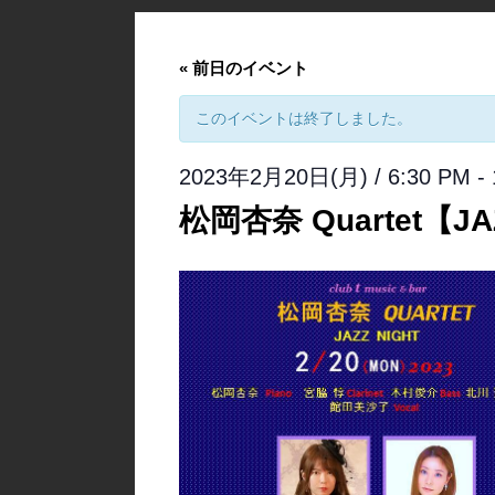
«
前日のイベント
このイベントは終了しました。
2023年2月20日(月) / 6:30 PM
-
松岡杏奈 Quartet【JAZ