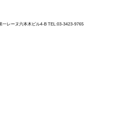
一レーヌ六本木ビル4-B TEL:03-3423-9765