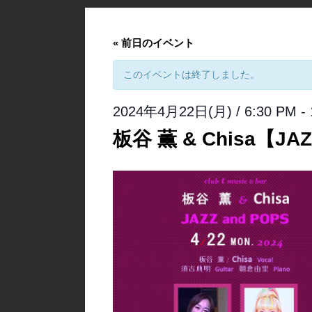
«
前日のイベント
このイベントは終了しました。
2024年4月22日(月) / 6:30 PM
-
板谷 薫 & Chisa【JAZ