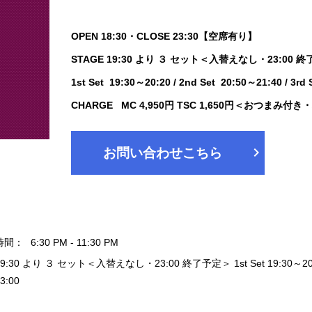
OPEN 18:30・CLOSE 23:30【空席有り】
STAGE 19:30 より ３ セット＜入替えなし・23:00 
1st Set 19:30～20:20 / 2nd Set 20:50～21:40 / 3rd
CHARGE MC 4,950円 TSC 1,650円＜おつまみ付
chevron_right
お問い合わせこちら
時間：
6:30 PM - 11:30 PM
19:30 より ３ セット＜入替えなし・23:00 終了予定＞ 1st Set 19:30～20:20 / 
3:00