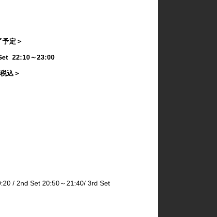
終了予定＞
 Set 22:10～23:00
き・税込＞
2nd Set 20:50～21:40/ 3rd Set