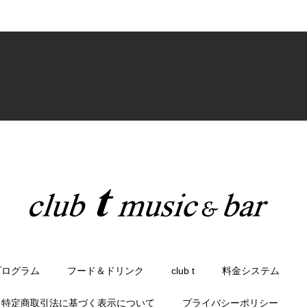
プログラム
フード＆ドリンク
club t
料金システム
特定商取引法に基づく表示について
プライバシーポリシー