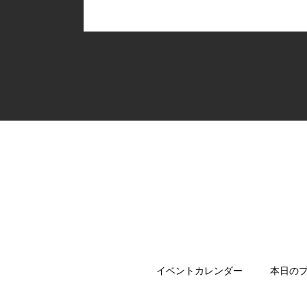
イベントカレンダー
本日の