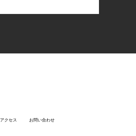
アクセス
お問い合わせ