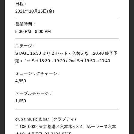
日程：
2021年10月15日(金)
営業時間：
5:30 PM - 9:00 PM
ステージ :
STAGE 16:30 より 2 セット＜入替えなし20:40 終了予
定＞ 1st Set 18:30～19:20 / 2nd Set 19:50～20:40
ミュージックチャージ :
4,950
テーブルチャージ :
1,650
club t music & bar（クラブティ）
〒106-0032 東京都港区六本木5-3-4 第一レーヌ六本
木ビル4-B TEL:03-3423-9765