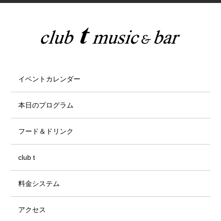
イベントカレンダー
本日のプログラム
フード＆ドリンク
club t
料金システム
アクセス