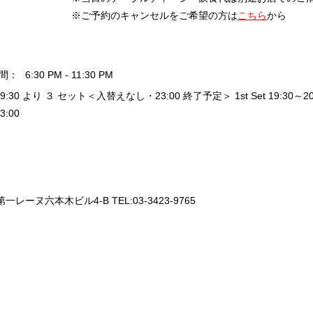
※ご予約のキャンセルをご希望の方は
こちら
から
間：
6:30 PM - 11:30 PM
19:30 より ３ セット＜入替えなし・23:00 終了予定＞ 1st Set 19:30～20:20 / 
3:00
一レーヌ六本木ビル4-B TEL:03-3423-9765