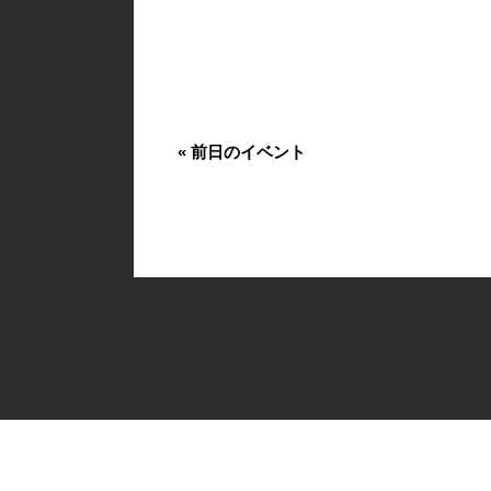
«
前日のイベント