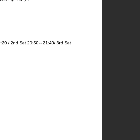
2nd Set 20:50～21:40/ 3rd Set