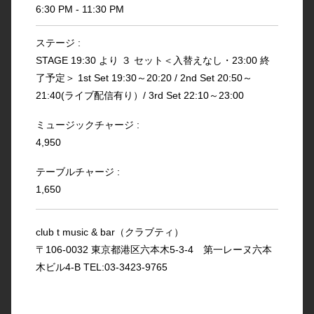
6:30 PM - 11:30 PM
ステージ :
STAGE 19:30 より ３ セット＜入替えなし・23:00 終
了予定＞ 1st Set 19:30～20:20 / 2nd Set 20:50～
21:40(ライブ配信有り）/ 3rd Set 22:10～23:00
ミュージックチャージ :
4,950
テーブルチャージ :
1,650
club t music & bar（クラブティ）
〒106-0032 東京都港区六本木5-3-4 第一レーヌ六本
木ビル4-B TEL:03-3423-9765