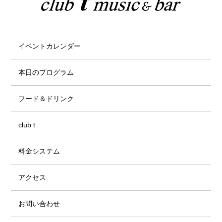
イベントカレンダー
本日のプログラム
フード＆ドリンク
club t
料金システム
アクセス
お問い合わせ