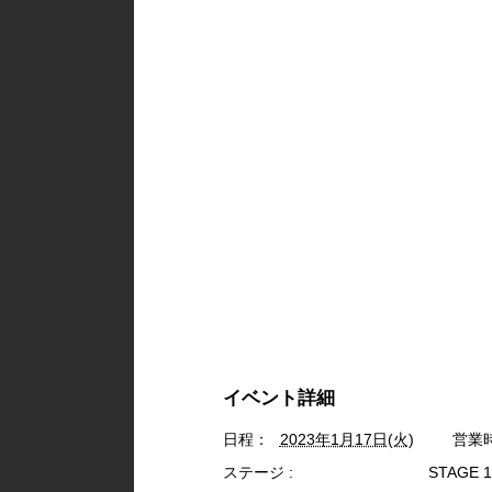
イベント詳細
日程：
2023年1月17日(火)
営業
ステージ :
STAGE 