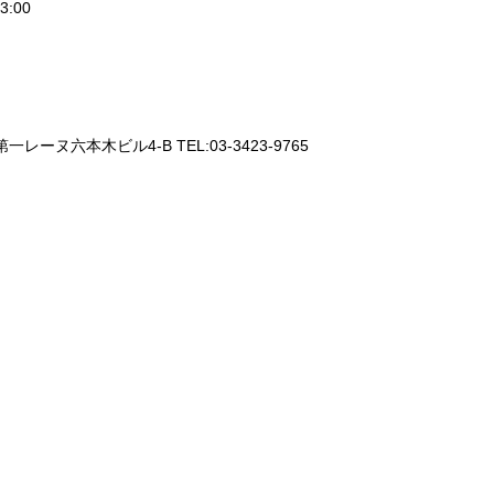
3:00
一レーヌ六本木ビル4-B TEL:03-3423-9765