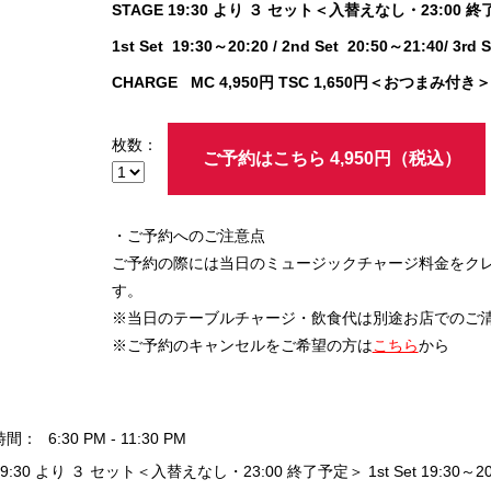
STAGE 19:30 より ３ セット＜入替えなし・23:00 
1st Set 19:30～20:20 / 2nd Set 20:50～21:40/ 3rd 
CHARGE MC 4,950円 TSC 1,650円＜おつまみ付き＞
枚数：
ご予約はこちら 4,950円（税込）
・ご予約へのご注意点
ご予約の際には当日のミュージックチャージ料金をク
す。
※当日のテーブルチャージ・飲食代は別途お店でのご
※ご予約のキャンセルをご希望の方は
こちら
から
時間：
6:30 PM - 11:30 PM
19:30 より ３ セット＜入替えなし・23:00 終了予定＞ 1st Set 19:30～20:20 / 