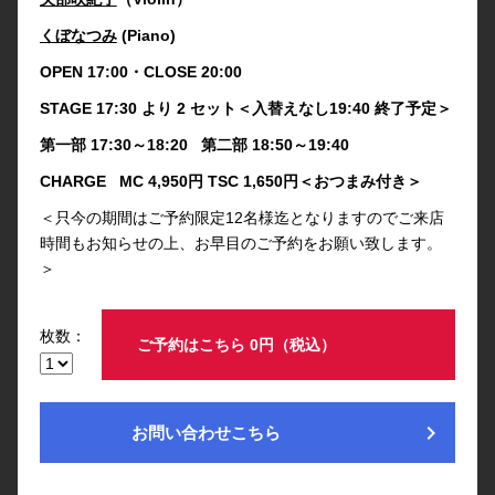
くぼなつみ
(Piano)
OPEN 17:00・CLOSE 20:00
STAGE 17:30 より 2 セット＜入替えなし19:40 終了予定＞
第一部 17:30～18:20 第二部 18:50～19:40
CHARGE MC 4,950円 TSC 1,650円＜おつまみ付き＞
＜只今の期間はご予約限定12名様迄となりますのでご来店
時間もお知らせの上、お早目のご予約をお願い致します。
＞
枚数：
ご予約はこちら 0円（税込）
chevron_right
お問い合わせこちら