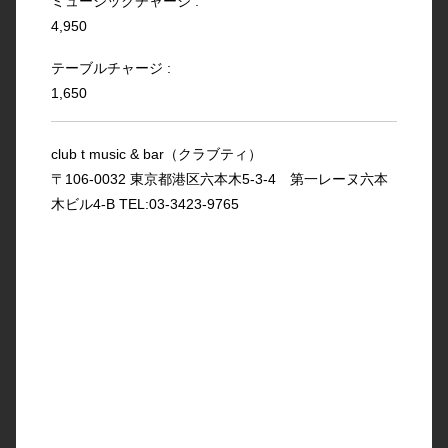
ミュージックチャージ :
4,950
テーブルチャージ :
1,650
club t music & bar（クラブティ）
〒106-0032 東京都港区六本木5-3-4 第一レーヌ六本
木ビル4-B TEL:03-3423-9765