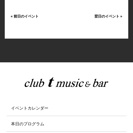
«
前日のイベント
翌日のイベント
»
イベントカレンダー
本日のプログラム