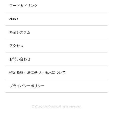
フード＆ドリンク
club t
料金システム
アクセス
お問い合わせ
特定商取引法に基づく表示について
プライバシーポリシー
(C)Copyright ©club t, All rights reserved.