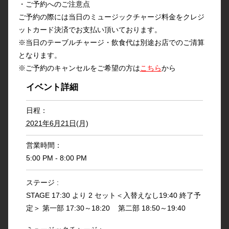
・ご予約へのご注意点
ご予約の際には当日のミュージックチャージ料金をクレジ
ットカード決済でお支払い頂いております。
※当日のテーブルチャージ・飲食代は別途お店でのご清算
となります。
※ご予約のキャンセルをご希望の方は
こちら
から
イベント詳細
日程：
2021年6月21日(月)
営業時間：
5:00 PM - 8:00 PM
ステージ :
STAGE 17:30 より 2 セット＜入替えなし19:40 終了予
定＞ 第一部 17:30～18:20 第二部 18:50～19:40