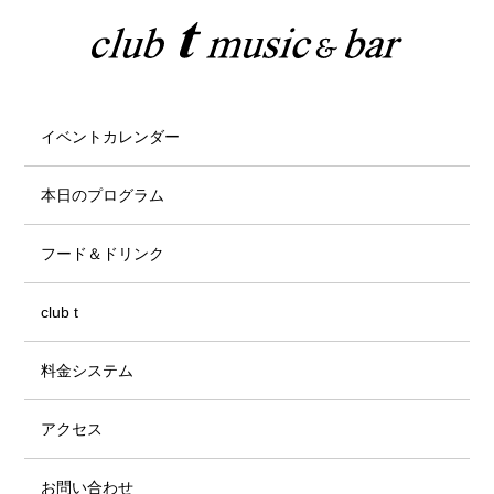
イベントカレンダー
本日のプログラム
フード＆ドリンク
club t
料金システム
アクセス
お問い合わせ