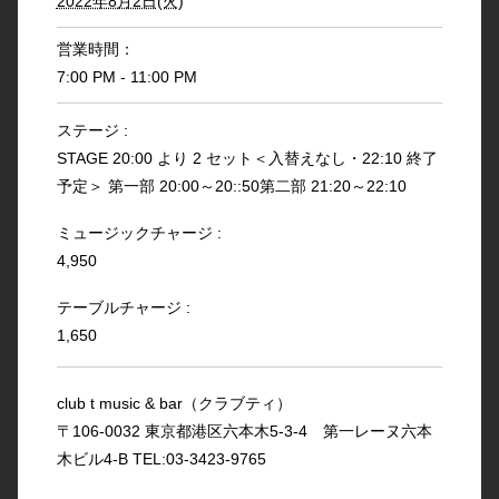
2022年8月2日(火)
営業時間：
7:00 PM - 11:00 PM
ステージ :
STAGE 20:00 より 2 セット＜入替えなし・22:10 終了
予定＞ 第一部 20:00～20::50第二部 21:20～22:10
ミュージックチャージ :
4,950
テーブルチャージ :
1,650
club t music & bar（クラブティ）
〒106-0032 東京都港区六本木5-3-4 第一レーヌ六本
木ビル4-B TEL:03-3423-9765