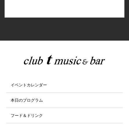
イベントカレンダー
本日のプログラム
フード＆ドリンク