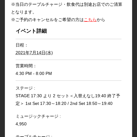
※当日のテーブルチャージ・飲食代は別途お店でのご清算
となります。
※ご予約のキャンセルをご希望の方は
こちら
から
イベント詳細
日程：
2021年7月14日(水)
営業時間：
4:30 PM - 8:00 PM
ステージ :
STAGE 17:30 より 2 セット＜入替えなし19:40 終了予
定＞ 1st Set 17:30～18:20 / 2nd Set 18:50～19:40
ミュージックチャージ :
4,950
テーブルチャージ :