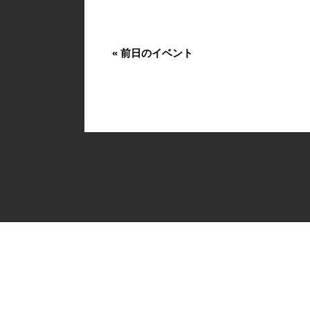
«
前日のイベント