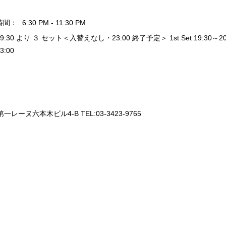
時間：
6:30 PM - 11:30 PM
19:30 より ３ セット＜入替えなし・23:00 終了予定＞ 1st Set 19:30～20:20 / 
3:00
一レーヌ六本木ビル4-B TEL:03-3423-9765