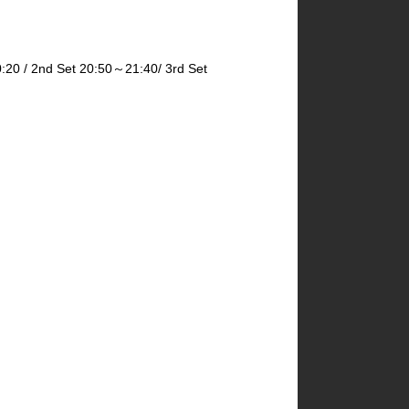
2nd Set 20:50～21:40/ 3rd Set