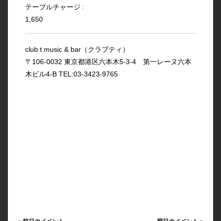
テーブルチャージ :
1,650
club t music & bar（クラブティ）
〒106-0032 東京都港区六本木5-3-4 第一レーヌ六本
木ビル4-B TEL:03-3423-9765