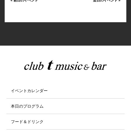
«
前日のイベント
翌日のイベント
»
イベントカレンダー
本日のプログラム
フード＆ドリンク