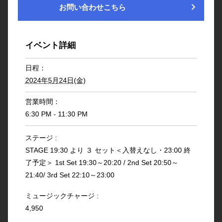
chevron_right
お問い合わせこちら
イベント詳細
日程：
2024年5月24日(金)
営業時間：
6:30 PM - 11:30 PM
ステージ :
STAGE 19:30 より ３ セット＜入替えなし・23:00 終
了予定＞ 1st Set 19:30～20:20 / 2nd Set 20:50～
21:40/ 3rd Set 22:10～23:00
ミュージックチャージ :
4,950