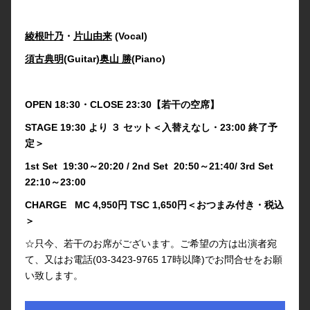
綾根叶乃
・
片山由来
(Vocal)
須古典明
(Guitar)
奥山 勝
(Piano)
OPEN 18:30・CLOSE 23:30【若干の空席】
STAGE 19:30 より ３ セット＜入替えなし・23:00 終了予
定＞
1st Set 19:30～20:20 / 2nd Set 20:50～21:40/ 3rd Set
22:10～23:00
CHARGE MC 4,950円 TSC 1,650円＜おつまみ付き・税込
＞
☆只今、若干のお席がございます。ご希望の方は出演者宛
て、又はお電話(03-3423-9765 17時以降)でお問合せをお願
い致します。