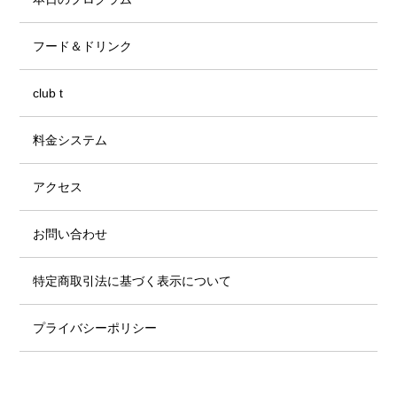
フード＆ドリンク
club t
料金システム
アクセス
お問い合わせ
特定商取引法に基づく表示について
プライバシーポリシー