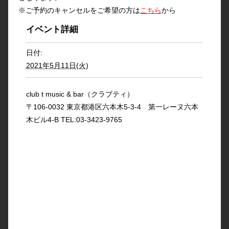
※ご予約のキャンセルをご希望の方は
こちら
から
イベント詳細
日付:
2021年5月11日(火)
club t music & bar（クラブティ）
〒106-0032 東京都港区六本木5-3-4 第一レーヌ六本
木ビル4-B TEL:03-3423-9765