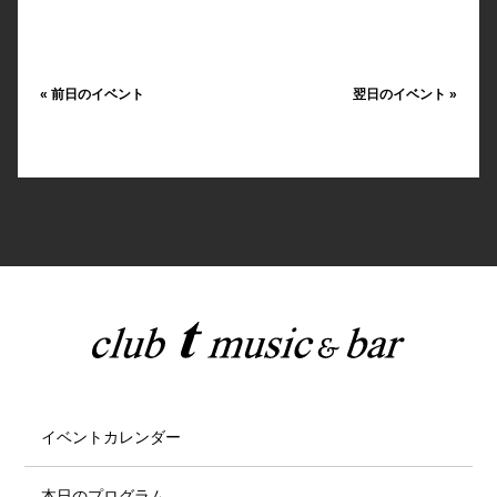
«
前日のイベント
翌日のイベント
»
イベントカレンダー
本日のプログラム