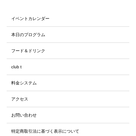
イベントカレンダー
本日のプログラム
フード＆ドリンク
club t
料金システム
アクセス
お問い合わせ
特定商取引法に基づく表示について