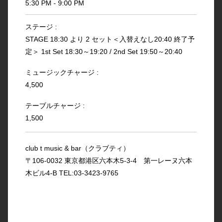
5:30 PM - 9:00 PM
ステージ :
STAGE 18:30 より 2 セット＜入替えなし20:40 終了予
定＞ 1st Set 18:30～19:20 / 2nd Set 19:50～20:40
ミュージックチャージ :
4,500
テーブルチャージ :
1,500
club t music & bar（クラブティ）
〒106-0032 東京都港区六本木5-3-4 第一レーヌ六本
木ビル4-B TEL:03-3423-9765