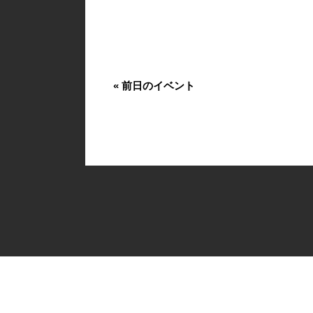
«
前日のイベント