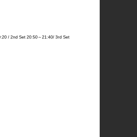
2nd Set 20:50～21:40/ 3rd Set