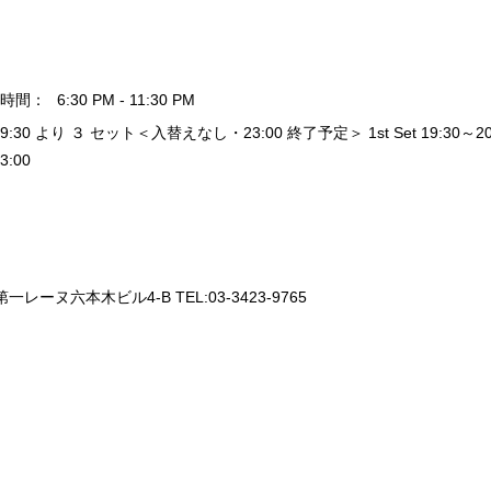
時間：
6:30 PM - 11:30 PM
19:30 より ３ セット＜入替えなし・23:00 終了予定＞ 1st Set 19:30～20:20 / 
3:00
一レーヌ六本木ビル4-B TEL:03-3423-9765