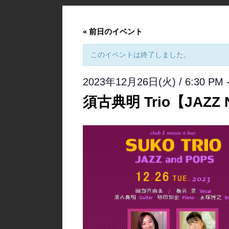
«
前日のイベント
このイベントは終了しました。
2023年12月26日(火) / 6:30 PM
須古典明 Trio【JAZZ 